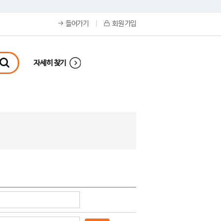
들어가기
회원 가입
자세히 찾기