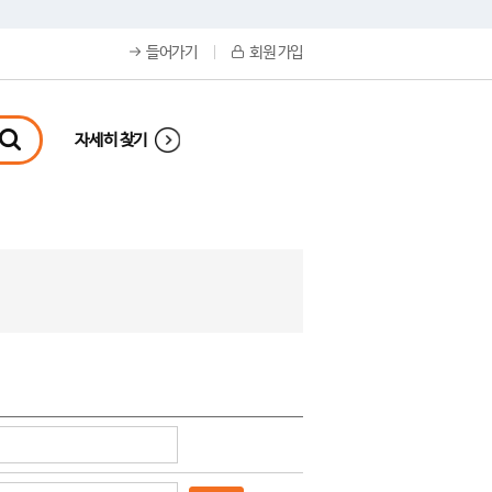
들어가기
회원 가입
자세히 찾기