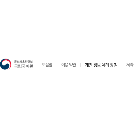
도움말
이용 약관
개인 정보 처리 방침
저작