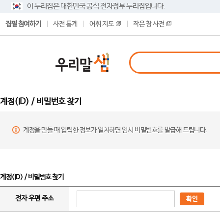
이 누리집은 대한민국 공식 전자정부 누리집입니다.
집필 참여하기
사전 통계
어휘 지도
작은 창 사전
계정(ID) / 비밀번호 찾기
계정을 만들 때 입력한 정보가 일치하면 임시 비밀번호를 발급해 드립니다.
계정(ID) / 비밀번호 찾기
전자 우편 주소
확인