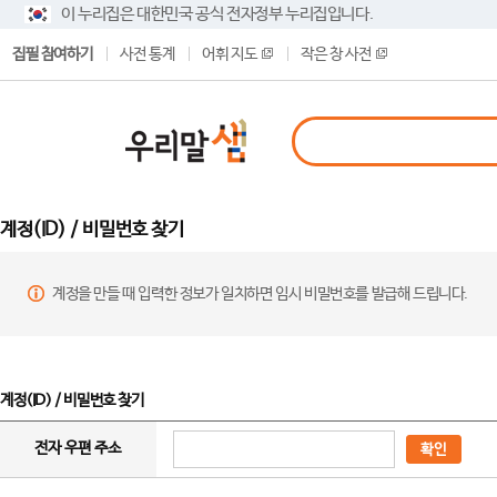
이 누리집은 대한민국 공식 전자정부 누리집입니다.
집필 참여하기
사전 통계
어휘 지도
작은 창 사전
계정(ID) / 비밀번호 찾기
계정을 만들 때 입력한 정보가 일치하면 임시 비밀번호를 발급해 드립니다.
계정(ID) / 비밀번호 찾기
전자 우편 주소
확인