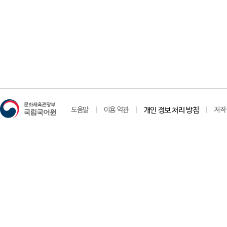
도움말
이용 약관
개인 정보 처리 방침
저작