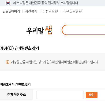
이 누리집은 대한민국 공식 전자정부 누리집입니다.
집필 참여하기
사전 통계
어휘 지도
작은 창 사전
계정(ID) / 비밀번호 찾기
계정을 만들 때 입력한 정보가 일치하면 임시 비밀번호를 발급해 드립니다.
계정(ID) / 비밀번호 찾기
전자 우편 주소
확인