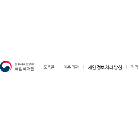
도움말
이용 약관
개인 정보 처리 방침
저작