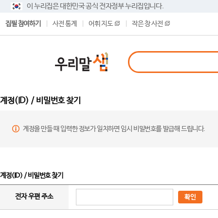
이 누리집은 대한민국 공식 전자정부 누리집입니다.
집필 참여하기
사전 통계
어휘 지도
작은 창 사전
계정(ID) / 비밀번호 찾기
계정을 만들 때 입력한 정보가 일치하면 임시 비밀번호를 발급해 드립니다.
계정(ID) / 비밀번호 찾기
전자 우편 주소
확인