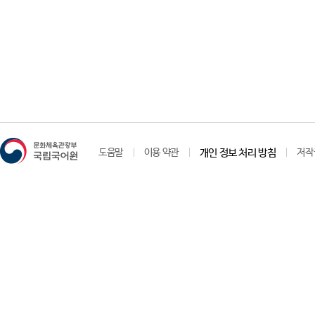
도움말
이용 약관
개인 정보 처리 방침
저작