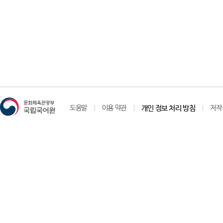
도움말
이용 약관
개인 정보 처리 방침
저작