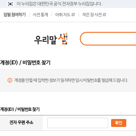
이 누리집은 대한민국 공식 전자정부 누리집입니다.
집필 참여하기
사전 통계
어휘 지도
작은 창 사전
계정(ID) / 비밀번호 찾기
계정을 만들 때 입력한 정보가 일치하면 임시 비밀번호를 발급해 드립니다.
계정(ID) / 비밀번호 찾기
전자 우편 주소
확인