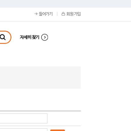
들어가기
회원 가입
자세히 찾기