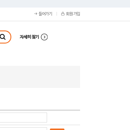
들어가기
회원 가입
자세히 찾기