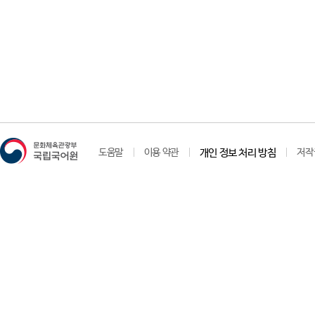
도움말
이용 약관
개인 정보 처리 방침
저작