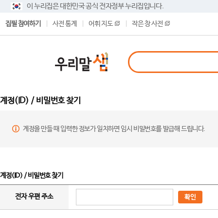
이 누리집은 대한민국 공식 전자정부 누리집입니다.
집필 참여하기
사전 통계
어휘 지도
작은 창 사전
계정(ID) / 비밀번호 찾기
계정을 만들 때 입력한 정보가 일치하면 임시 비밀번호를 발급해 드립니다.
계정(ID) / 비밀번호 찾기
전자 우편 주소
확인