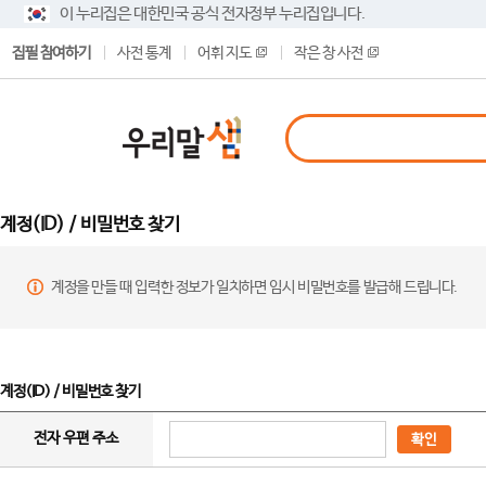
이 누리집은 대한민국 공식 전자정부 누리집입니다.
집필 참여하기
사전 통계
어휘 지도
작은 창 사전
계정(ID) / 비밀번호 찾기
계정을 만들 때 입력한 정보가 일치하면 임시 비밀번호를 발급해 드립니다.
계정(ID) / 비밀번호 찾기
전자 우편 주소
확인