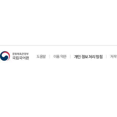
도움말
이용 약관
개인 정보 처리 방침
저작