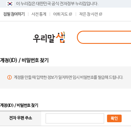
이 누리집은 대한민국 공식 전자정부 누리집입니다.
집필 참여하기
사전 통계
어휘 지도
작은 창 사전
계정(ID) / 비밀번호 찾기
계정을 만들 때 입력한 정보가 일치하면 임시 비밀번호를 발급해 드립니다.
계정(ID) / 비밀번호 찾기
전자 우편 주소
확인