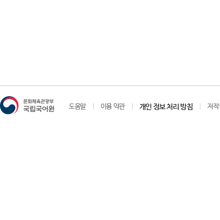
도움말
이용 약관
개인 정보 처리 방침
저작