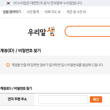
이 누리집은 대한민국 공식 전자정부 누리집입니다.
집필 참여하기
사전 통계
어휘 지도
작은 창 사전
계정(ID) / 비밀번호 찾기
계정을 만들 때 입력한 정보가 일치하면 임시 비밀번호를 발급해 드립니다.
계정(ID) / 비밀번호 찾기
전자 우편 주소
확인