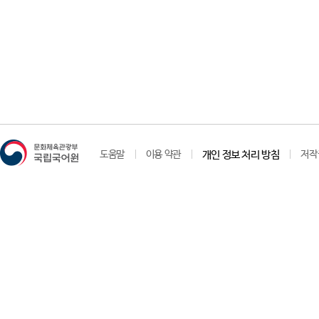
도움말
이용 약관
개인 정보 처리 방침
저작