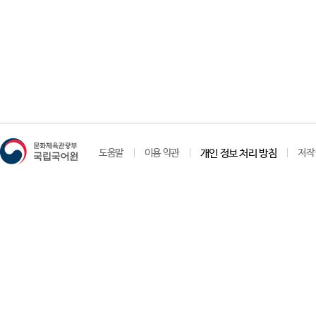
도움말
이용 약관
개인 정보 처리 방침
저작