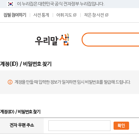
이 누리집은 대한민국 공식 전자정부 누리집입니다.
집필 참여하기
사전 통계
어휘 지도
작은 창 사전
계정(ID) / 비밀번호 찾기
계정을 만들 때 입력한 정보가 일치하면 임시 비밀번호를 발급해 드립니다.
계정(ID) / 비밀번호 찾기
전자 우편 주소
확인