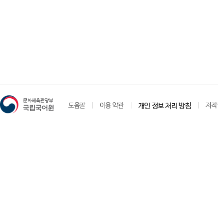
도움말
이용 약관
개인 정보 처리 방침
저작