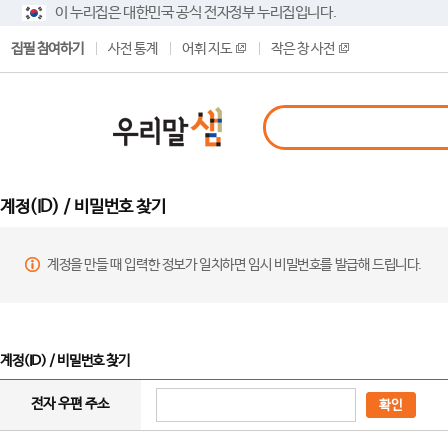
이 누리집은 대한민국 공식 전자정부 누리집입니다.
집필 참여하기
사전 통계
어휘 지도
작은 창 사전
계정(ID) / 비밀번호 찾기
계정을 만들 때 입력한 정보가 일치하면 임시 비밀번호를 발급해 드립니다.
계정(ID) / 비밀번호 찾기
전자 우편 주소
확인