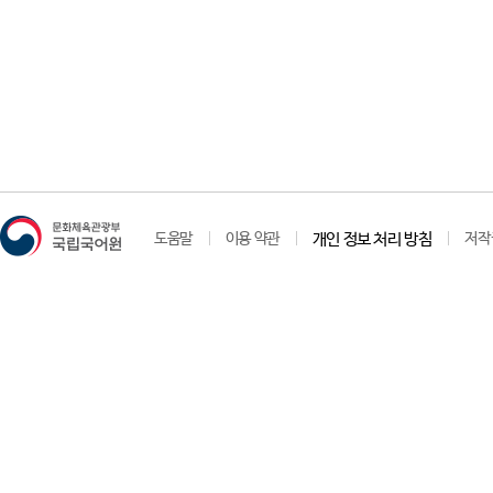
도움말
이용 약관
개인 정보 처리 방침
저작