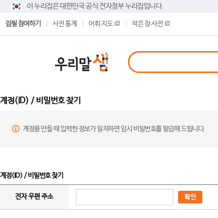
이 누리집은 대한민국 공식 전자정부 누리집입니다.
집필 참여하기
사전 통계
어휘 지도
작은 창 사전
계정(ID) / 비밀번호 찾기
계정을 만들 때 입력한 정보가 일치하면 임시 비밀번호를 발급해 드립니다.
계정(ID) / 비밀번호 찾기
전자 우편 주소
확인