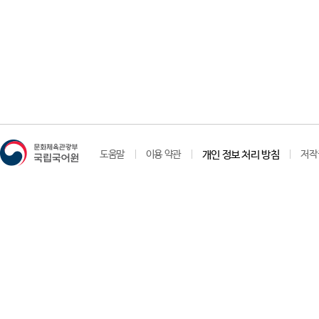
도움말
이용 약관
개인 정보 처리 방침
저작