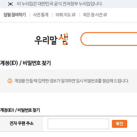
이 누리집은 대한민국 공식 전자정부 누리집입니다.
집필 참여하기
사전 통계
어휘 지도
작은 창 사전
계정(ID) / 비밀번호 찾기
계정을 만들 때 입력한 정보가 일치하면 임시 비밀번호를 발급해 드립니다.
계정(ID) / 비밀번호 찾기
전자 우편 주소
확인