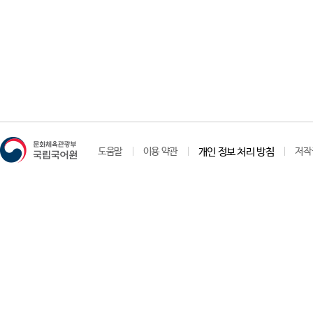
도움말
이용 약관
개인 정보 처리 방침
저작