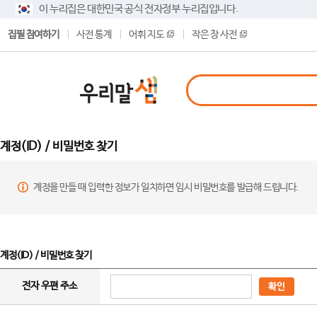
이 누리집은 대한민국 공식 전자정부 누리집입니다.
집필 참여하기
사전 통계
어휘 지도
작은 창 사전
계정(ID) / 비밀번호 찾기
계정을 만들 때 입력한 정보가 일치하면 임시 비밀번호를 발급해 드립니다.
계정(ID) / 비밀번호 찾기
전자 우편 주소
확인