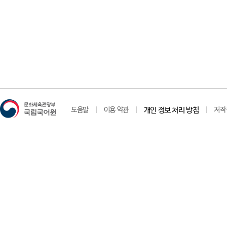
도움말
이용 약관
개인 정보 처리 방침
저작