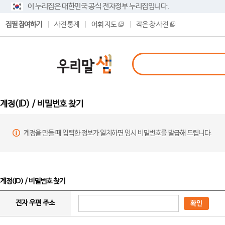
이 누리집은 대한민국 공식 전자정부 누리집입니다.
집필 참여하기
사전 통계
어휘 지도
작은 창 사전
계정(ID) / 비밀번호 찾기
계정을 만들 때 입력한 정보가 일치하면 임시 비밀번호를 발급해 드립니다.
계정(ID) / 비밀번호 찾기
전자 우편 주소
확인