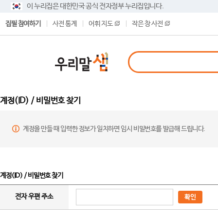
이 누리집은 대한민국 공식 전자정부 누리집입니다.
집필 참여하기
사전 통계
어휘 지도
작은 창 사전
계정(ID) / 비밀번호 찾기
계정을 만들 때 입력한 정보가 일치하면 임시 비밀번호를 발급해 드립니다.
계정(ID) / 비밀번호 찾기
전자 우편 주소
확인