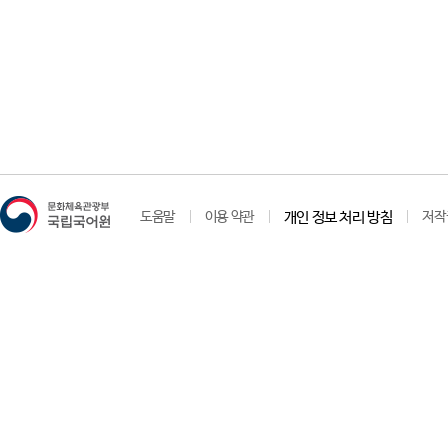
도움말
이용 약관
개인 정보 처리 방침
저작