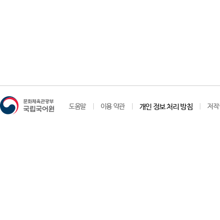
도움말
이용 약관
개인 정보 처리 방침
저작