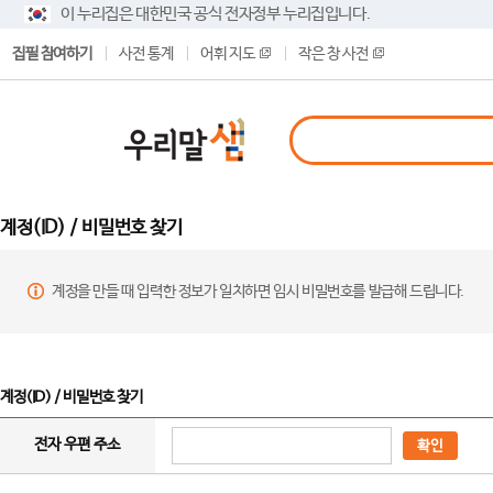
이 누리집은 대한민국 공식 전자정부 누리집입니다.
집필 참여하기
사전 통계
어휘 지도
작은 창 사전
계정(ID) / 비밀번호 찾기
계정을 만들 때 입력한 정보가 일치하면 임시 비밀번호를 발급해 드립니다.
계정(ID) / 비밀번호 찾기
전자 우편 주소
확인