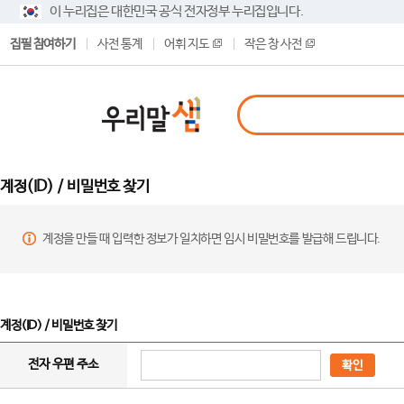
이 누리집은 대한민국 공식 전자정부 누리집입니다.
집필 참여하기
사전 통계
어휘 지도
작은 창 사전
계정(ID) / 비밀번호 찾기
계정을 만들 때 입력한 정보가 일치하면 임시 비밀번호를 발급해 드립니다.
계정(ID) / 비밀번호 찾기
전자 우편 주소
확인