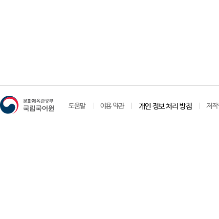
도움말
이용 약관
개인 정보 처리 방침
저작