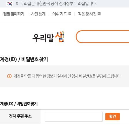
이 누리집은 대한민국 공식 전자정부 누리집입니다.
집필 참여하기
사전 통계
어휘 지도
작은 창 사전
계정(ID) / 비밀번호 찾기
계정을 만들 때 입력한 정보가 일치하면 임시 비밀번호를 발급해 드립니다.
계정(ID) / 비밀번호 찾기
전자 우편 주소
확인