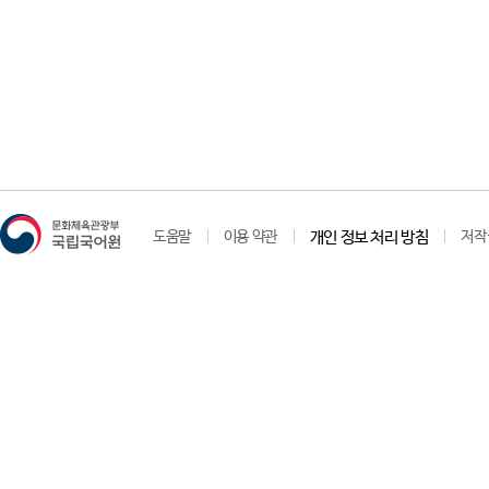
도움말
이용 약관
개인 정보 처리 방침
저작