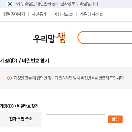
이 누리집은 대한민국 공식 전자정부 누리집입니다.
집필 참여하기
사전 통계
어휘 지도
작은 창 사전
계정(ID) / 비밀번호 찾기
계정을 만들 때 입력한 정보가 일치하면 임시 비밀번호를 발급해 드립니다.
계정(ID) / 비밀번호 찾기
전자 우편 주소
확인