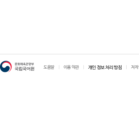
도움말
이용 약관
개인 정보 처리 방침
저작