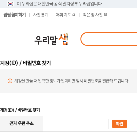
이 누리집은 대한민국 공식 전자정부 누리집입니다.
집필 참여하기
사전 통계
어휘 지도
작은 창 사전
계정(ID) / 비밀번호 찾기
계정을 만들 때 입력한 정보가 일치하면 임시 비밀번호를 발급해 드립니다.
계정(ID) / 비밀번호 찾기
전자 우편 주소
확인