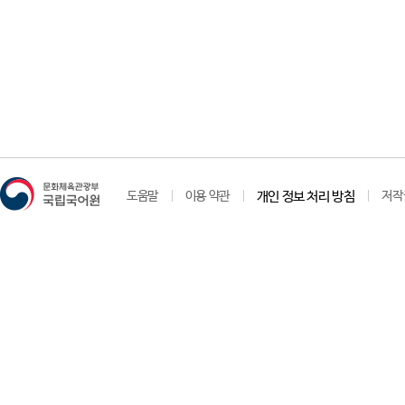
도움말
이용 약관
개인 정보 처리 방침
저작