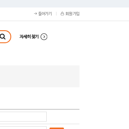
들어가기
회원 가입
자세히 찾기