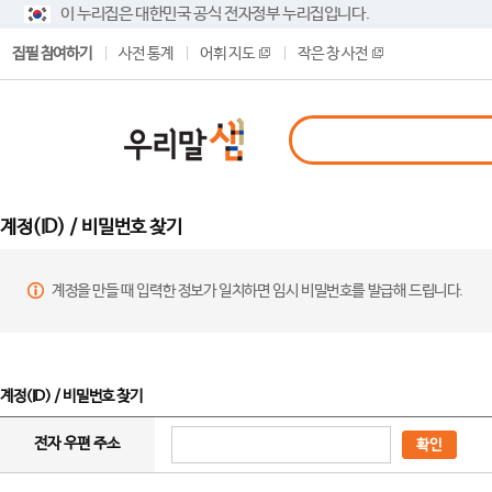
이 누리집은 대한민국 공식 전자정부 누리집입니다.
집필 참여하기
사전 통계
어휘 지도
작은 창 사전
계정(ID) / 비밀번호 찾기
계정을 만들 때 입력한 정보가 일치하면 임시 비밀번호를 발급해 드립니다.
계정(ID) / 비밀번호 찾기
전자 우편 주소
확인