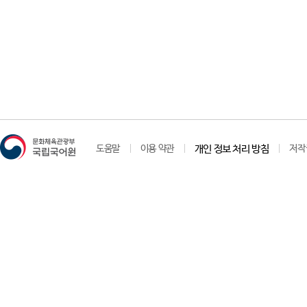
도움말
이용 약관
개인 정보 처리 방침
저작