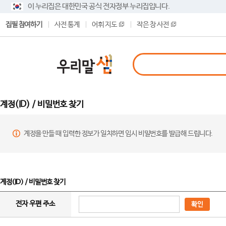
이 누리집은 대한민국 공식 전자정부 누리집입니다.
집필 참여하기
사전 통계
어휘 지도
작은 창 사전
계정(ID) / 비밀번호 찾기
계정을 만들 때 입력한 정보가 일치하면 임시 비밀번호를 발급해 드립니다.
계정(ID) / 비밀번호 찾기
전자 우편 주소
확인