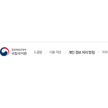
도움말
이용 약관
개인 정보 처리 방침
저작