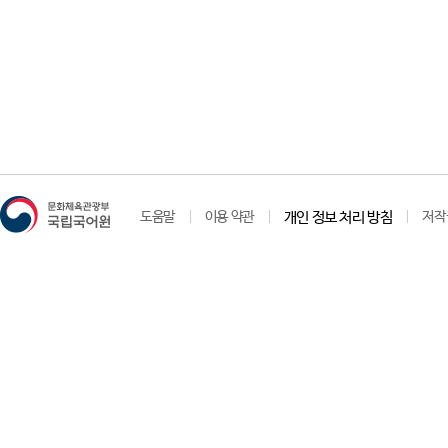
도움말
이용 약관
개인 정보 처리 방침
저작