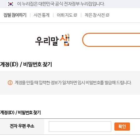
이 누리집은 대한민국 공식 전자정부 누리집입니다.
집필 참여하기
사전 통계
어휘 지도
작은 창 사전
계정(ID) / 비밀번호 찾기
계정을 만들 때 입력한 정보가 일치하면 임시 비밀번호를 발급해 드립니다.
계정(ID) / 비밀번호 찾기
전자 우편 주소
확인