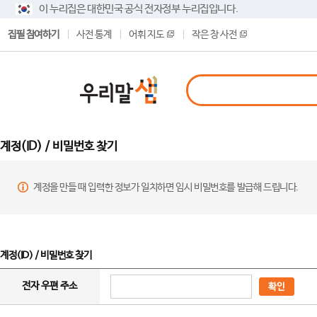
이 누리집은 대한민국 공식 전자정부 누리집입니다.
집필 참여하기
사전 통계
어휘 지도
작은 창 사전
계정(ID) / 비밀번호 찾기
계정을 만들 때 입력한 정보가 일치하면 임시 비밀번호를 발급해 드립니다.
계정(ID) / 비밀번호 찾기
전자 우편 주소
확인