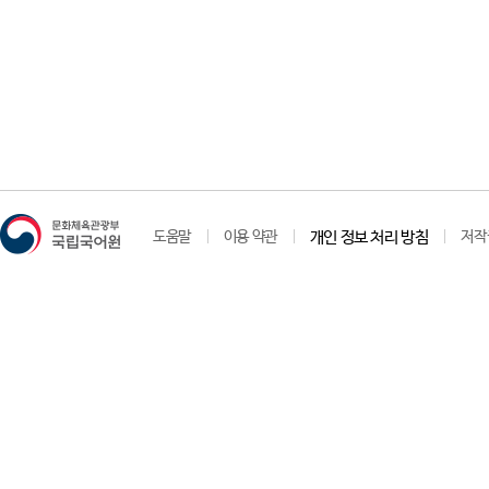
도움말
이용 약관
개인 정보 처리 방침
저작