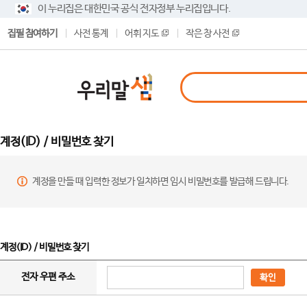
이 누리집은 대한민국 공식 전자정부 누리집입니다.
집필 참여하기
사전 통계
어휘 지도
작은 창 사전
계정(ID) / 비밀번호 찾기
계정을 만들 때 입력한 정보가 일치하면 임시 비밀번호를 발급해 드립니다.
계정(ID) / 비밀번호 찾기
전자 우편 주소
확인