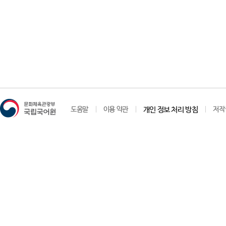
도움말
이용 약관
개인 정보 처리 방침
저작