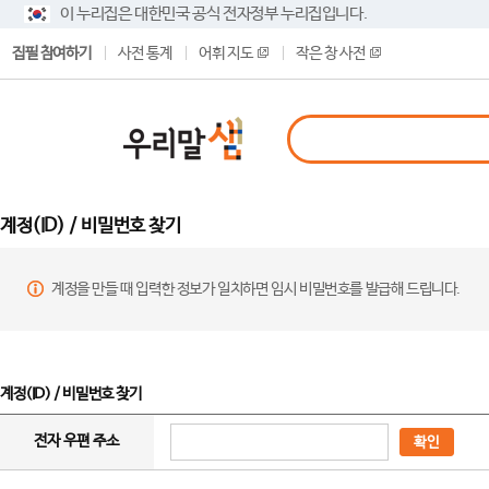
이 누리집은 대한민국 공식 전자정부 누리집입니다.
집필 참여하기
사전 통계
어휘 지도
작은 창 사전
계정(ID) / 비밀번호 찾기
계정을 만들 때 입력한 정보가 일치하면 임시 비밀번호를 발급해 드립니다.
계정(ID) / 비밀번호 찾기
전자 우편 주소
확인