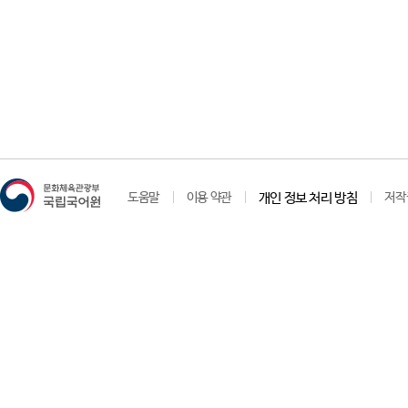
도움말
이용 약관
개인 정보 처리 방침
저작