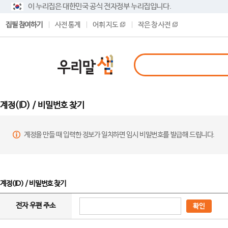
이 누리집은 대한민국 공식 전자정부 누리집입니다.
집필 참여하기
사전 통계
어휘 지도
작은 창 사전
계정(ID) / 비밀번호 찾기
계정을 만들 때 입력한 정보가 일치하면 임시 비밀번호를 발급해 드립니다.
계정(ID) / 비밀번호 찾기
전자 우편 주소
확인