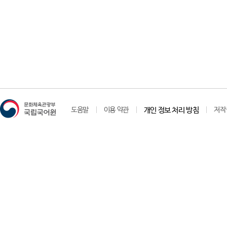
도움말
이용 약관
개인 정보 처리 방침
저작