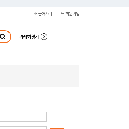
들어가기
회원 가입
자세히 찾기