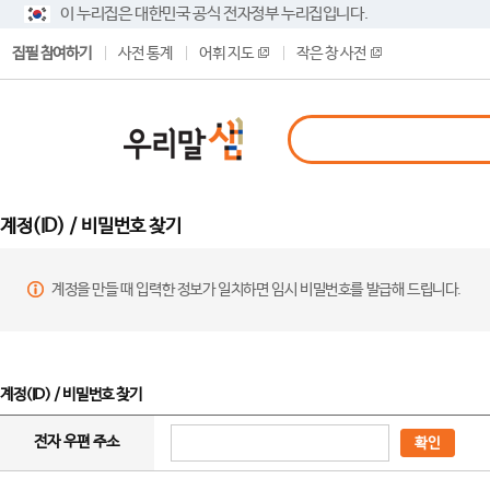
이 누리집은 대한민국 공식 전자정부 누리집입니다.
집필 참여하기
사전 통계
어휘 지도
작은 창 사전
계정(ID) / 비밀번호 찾기
계정을 만들 때 입력한 정보가 일치하면 임시 비밀번호를 발급해 드립니다.
계정(ID) / 비밀번호 찾기
전자 우편 주소
확인