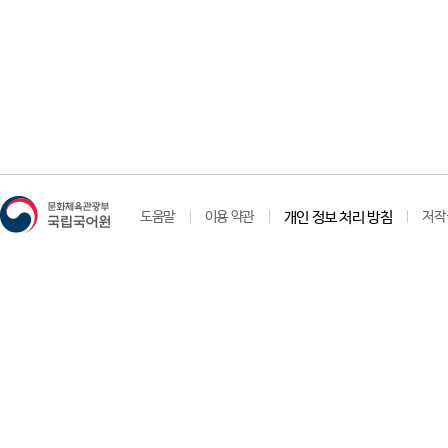
도움말
이용 약관
개인 정보 처리 방침
저작