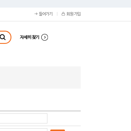
들어가기
회원 가입
자세히 찾기