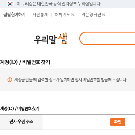
이 누리집은 대한민국 공식 전자정부 누리집입니다.
집필 참여하기
사전 통계
어휘 지도
작은 창 사전
계정(ID) / 비밀번호 찾기
계정을 만들 때 입력한 정보가 일치하면 임시 비밀번호를 발급해 드립니다.
계정(ID) / 비밀번호 찾기
전자 우편 주소
확인