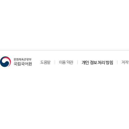
도움말
이용 약관
개인 정보 처리 방침
저작