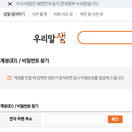
이 누리집은 대한민국 공식 전자정부 누리집입니다.
집필 참여하기
사전 통계
어휘 지도
작은 창 사전
계정(ID) / 비밀번호 찾기
계정을 만들 때 입력한 정보가 일치하면 임시 비밀번호를 발급해 드립니다.
계정(ID) / 비밀번호 찾기
전자 우편 주소
확인