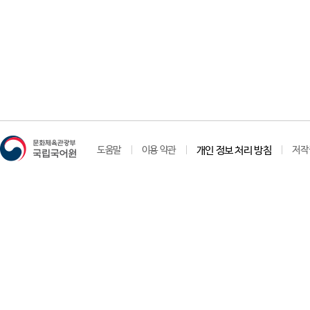
도움말
이용 약관
개인 정보 처리 방침
저작