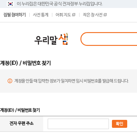
이 누리집은 대한민국 공식 전자정부 누리집입니다.
집필 참여하기
사전 통계
어휘 지도
작은 창 사전
계정(ID) / 비밀번호 찾기
계정을 만들 때 입력한 정보가 일치하면 임시 비밀번호를 발급해 드립니다.
계정(ID) / 비밀번호 찾기
전자 우편 주소
확인