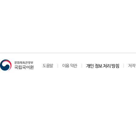
도움말
이용 약관
개인 정보 처리 방침
저작