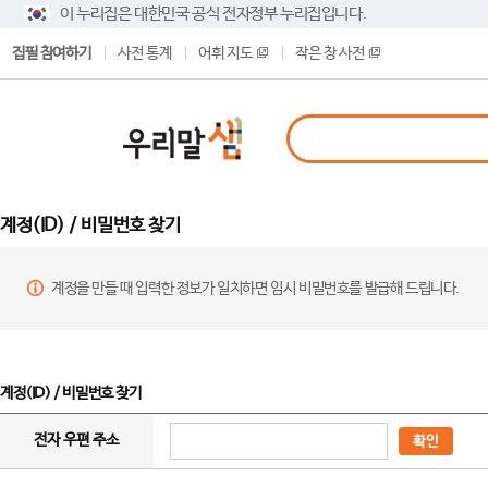
이 누리집은 대한민국 공식 전자정부 누리집입니다.
집필 참여하기
사전 통계
어휘 지도
작은 창 사전
계정(ID) / 비밀번호 찾기
계정을 만들 때 입력한 정보가 일치하면 임시 비밀번호를 발급해 드립니다.
계정(ID) / 비밀번호 찾기
전자 우편 주소
확인