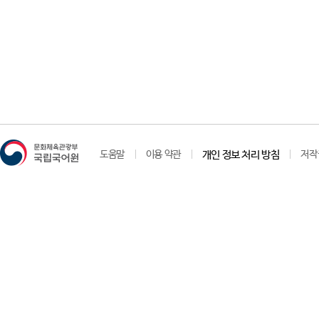
도움말
이용 약관
개인 정보 처리 방침
저작