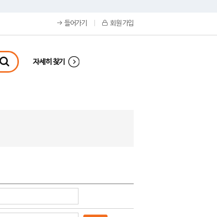
들어가기
회원 가입
자세히 찾기