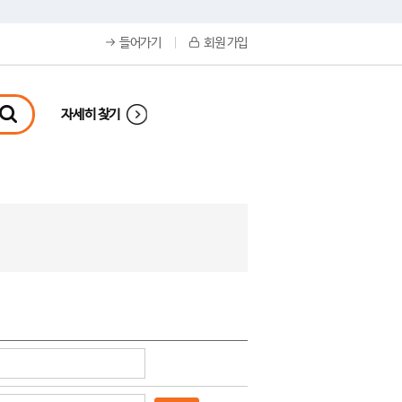
들어가기
회원 가입
자세히 찾기