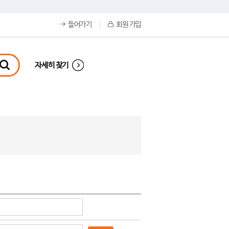
들어가기
회원 가입
자세히 찾기