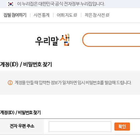
이 누리집은 대한민국 공식 전자정부 누리집입니다.
집필 참여하기
사전 통계
어휘 지도
작은 창 사전
계정(ID) / 비밀번호 찾기
계정을 만들 때 입력한 정보가 일치하면 임시 비밀번호를 발급해 드립니다.
계정(ID) / 비밀번호 찾기
전자 우편 주소
확인