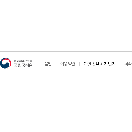
도움말
이용 약관
개인 정보 처리 방침
저작