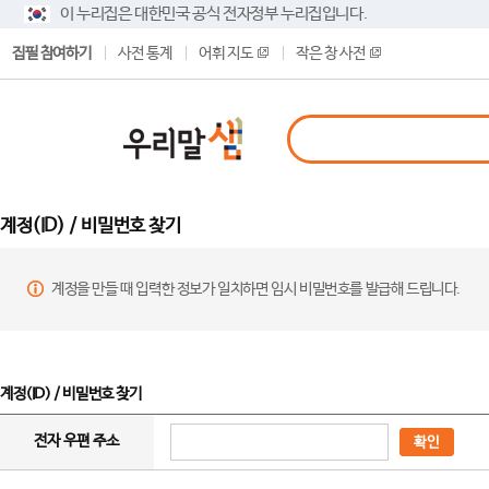
이 누리집은 대한민국 공식 전자정부 누리집입니다.
집필 참여하기
사전 통계
어휘 지도
작은 창 사전
계정(ID) / 비밀번호 찾기
계정을 만들 때 입력한 정보가 일치하면 임시 비밀번호를 발급해 드립니다.
계정(ID) / 비밀번호 찾기
전자 우편 주소
확인