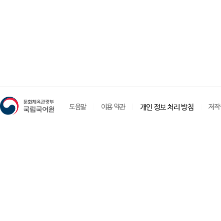
도움말
이용 약관
개인 정보 처리 방침
저작