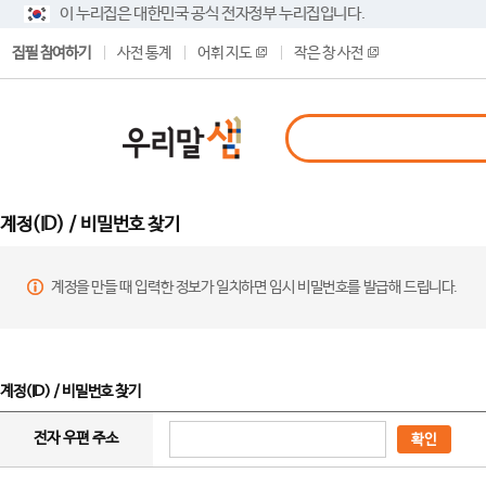
이 누리집은 대한민국 공식 전자정부 누리집입니다.
집필 참여하기
사전 통계
어휘 지도
작은 창 사전
계정(ID) / 비밀번호 찾기
계정을 만들 때 입력한 정보가 일치하면 임시 비밀번호를 발급해 드립니다.
계정(ID) / 비밀번호 찾기
전자 우편 주소
확인