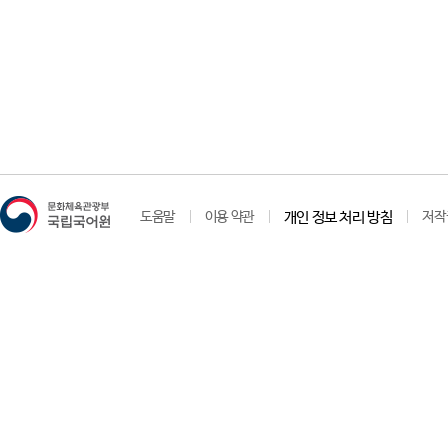
도움말
이용 약관
개인 정보 처리 방침
저작