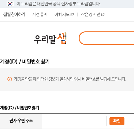
이 누리집은 대한민국 공식 전자정부 누리집입니다.
집필 참여하기
사전 통계
어휘 지도
작은 창 사전
계정(ID) / 비밀번호 찾기
계정을 만들 때 입력한 정보가 일치하면 임시 비밀번호를 발급해 드립니다.
계정(ID) / 비밀번호 찾기
전자 우편 주소
확인