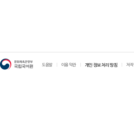
도움말
이용 약관
개인 정보 처리 방침
저작