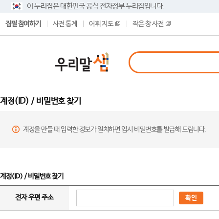
이 누리집은 대한민국 공식 전자정부 누리집입니다.
집필 참여하기
사전 통계
어휘 지도
작은 창 사전
계정(ID) / 비밀번호 찾기
계정을 만들 때 입력한 정보가 일치하면 임시 비밀번호를 발급해 드립니다.
계정(ID) / 비밀번호 찾기
전자 우편 주소
확인