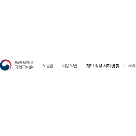
도움말
이용 약관
개인 정보 처리 방침
저작