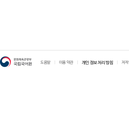
도움말
이용 약관
개인 정보 처리 방침
저작