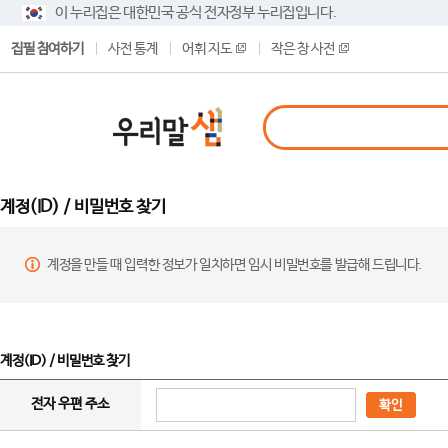
이 누리집은 대한민국 공식 전자정부 누리집입니다.
집필 참여하기
사전 통계
어휘 지도
작은 창 사전
계정(ID) / 비밀번호 찾기
계정을 만들 때 입력한 정보가 일치하면 임시 비밀번호를 발급해 드립니다.
계정(ID) / 비밀번호 찾기
전자 우편 주소
확인