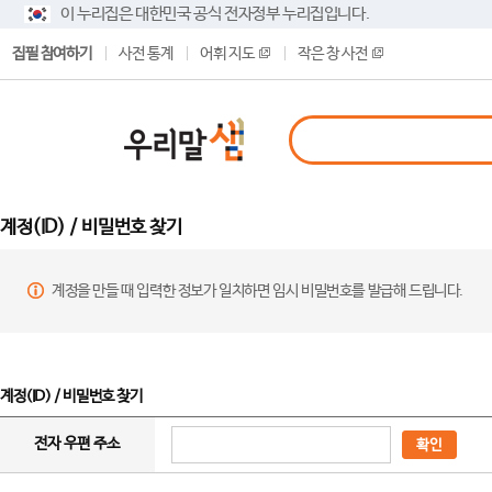
이 누리집은 대한민국 공식 전자정부 누리집입니다.
집필 참여하기
사전 통계
어휘 지도
작은 창 사전
계정(ID) / 비밀번호 찾기
계정을 만들 때 입력한 정보가 일치하면 임시 비밀번호를 발급해 드립니다.
계정(ID) / 비밀번호 찾기
전자 우편 주소
확인