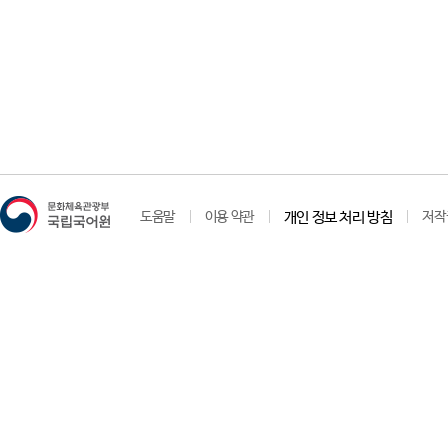
도움말
이용 약관
개인 정보 처리 방침
저작